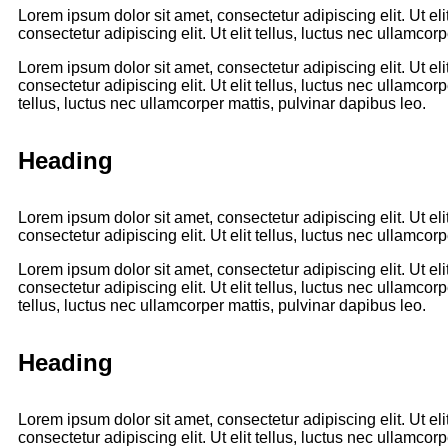
Lorem ipsum dolor sit amet, consectetur adipiscing elit. Ut eli
consectetur adipiscing elit. Ut elit tellus, luctus nec ullamcor
Lorem ipsum dolor sit amet, consectetur adipiscing elit. Ut el
consectetur adipiscing elit. Ut elit tellus, luctus nec ullamcor
tellus, luctus nec ullamcorper mattis, pulvinar dapibus leo.
Heading
Lorem ipsum dolor sit amet, consectetur adipiscing elit. Ut eli
consectetur adipiscing elit. Ut elit tellus, luctus nec ullamcor
Lorem ipsum dolor sit amet, consectetur adipiscing elit. Ut el
consectetur adipiscing elit. Ut elit tellus, luctus nec ullamcor
tellus, luctus nec ullamcorper mattis, pulvinar dapibus leo.
Heading
Lorem ipsum dolor sit amet, consectetur adipiscing elit. Ut eli
consectetur adipiscing elit. Ut elit tellus, luctus nec ullamcor