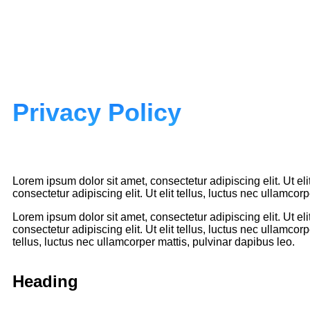
Privacy Policy
Lorem ipsum dolor sit amet, consectetur adipiscing elit. Ut eli
consectetur adipiscing elit. Ut elit tellus, luctus nec ullamcor
Lorem ipsum dolor sit amet, consectetur adipiscing elit. Ut el
consectetur adipiscing elit. Ut elit tellus, luctus nec ullamcor
tellus, luctus nec ullamcorper mattis, pulvinar dapibus leo.
Heading