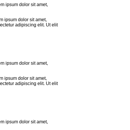
rem ipsum dolor sit amet,
em ipsum dolor sit amet,
tetur adipiscing elit. Ut elit
rem ipsum dolor sit amet,
em ipsum dolor sit amet,
tetur adipiscing elit. Ut elit
rem ipsum dolor sit amet,